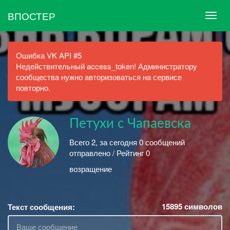
ВПОСТЕР
Ошибка VK API #5
Недействительный access_token! Администратору
сообщества нужно авторизоваться на сервисе
повторно.
Петухи с Чапаевска
Всего 2, за сегодня 0 сообщений
отправлено / Рейтинг 0
возращение
15895
символов
Текст сообщения: