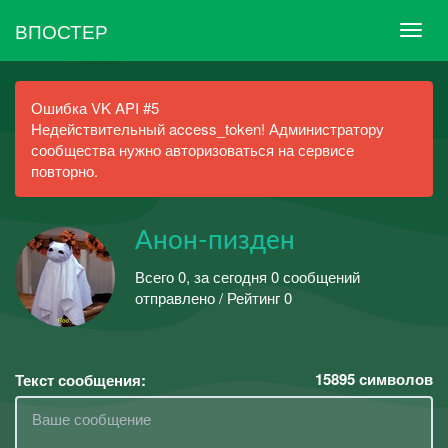
ВПОСТЕР
Ошибка VK API #5
Недействительный access_token! Администратору
сообщества нужно авторизоваться на сервисе
повторно.
Анон-пизден
Всего 0, за сегодня 0 сообщений
отправлено / Рейтинг 0
15895
символов
Текст сообщения: