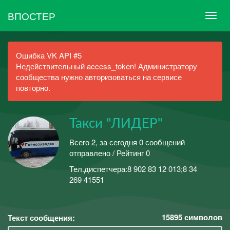
ВПОСТЕР
Ошибка VK API #5
Недействительный access_token! Администратору
сообщества нужно авторизоваться на сервисе
повторно.
Такси "ЛИДЕР"
Всего 2, за сегодня 0 сообщений
отправлено / Рейтинг 0
Тел.диспетчера:8 902 83 12 013;8 34
269 41551
15895
символов
Текст сообщения: