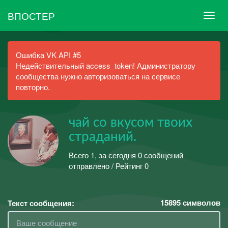
ВПОСТЕР
Ошибка VK API #5
Недействительный access_token! Администратору
сообщества нужно авторизоваться на сервисе
повторно.
чай со вкусом твоих
страданий.
Всего 1, за сегодня 0 сообщений
отправлено / Рейтинг 0
15895
символов
Текст сообщения: