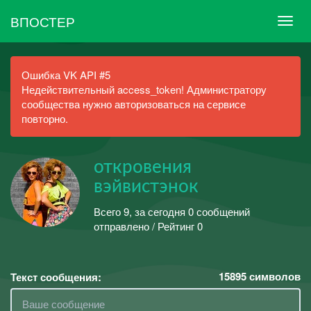
ВПОСТЕР
Ошибка VK API #5
Недействительный access_token! Администратору
сообщества нужно авторизоваться на сервисе
повторно.
откровения
вэйвистэнок
Всего 9, за сегодня 0 сообщений
отправлено / Рейтинг 0
15895
символов
Текст сообщения: