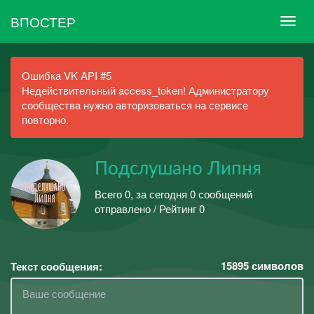
ВПОСТЕР
Ошибка VK API #5
Недействительный access_token! Администратору
сообщества нужно авторизоваться на сервисе
повторно.
Подслушано Липня
Всего 0, за сегодня 0 сообщений
отправлено / Рейтинг 0
15895
символов
Текст сообщения: