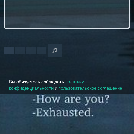
Вы обязуетесь соблюдать
политику
конфиденциальности
и
пользовательское соглашение