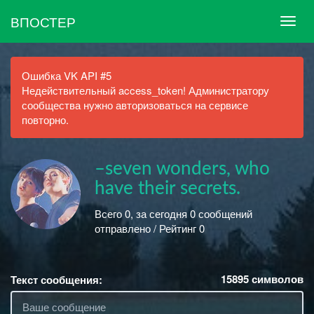
ВПОСТЕР
Ошибка VK API #5
Недействительный access_token! Администратору
сообщества нужно авторизоваться на сервисе
повторно.
–seven wonders, who
have their secrets.
Всего 0, за сегодня 0 сообщений
отправлено / Рейтинг 0
15895
символов
Текст сообщения: