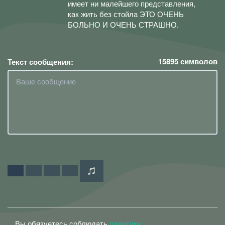
имеет ни малейшего представления,
как жить без стойла ЭТО ОЧЕНЬ
БОЛЬНО И ОЧЕНЬ СТРАШНО.
15895
символов
Текст сообщения:
Вы обязуетесь соблюдать
политику