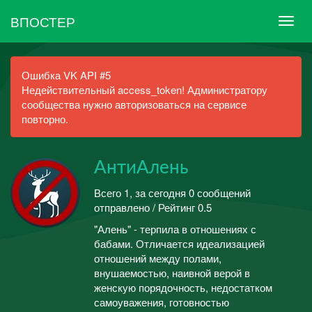
ВПОСТЕР
Ошибка VK API #5
Недействительный access_token! Администратору
сообщества нужно авторизоваться на сервисе
повторно.
АнтиАлень
Всего 1, за сегодня 0 сообщений
отправлено / Рейтинг 0.5
"Алень" - терпила в отношениях с
бабами. Отличается идеализацией
отношений между полами,
внушаемостью, наивной верой в
женскую порядочность, недостатком
самоуважения, готовностью