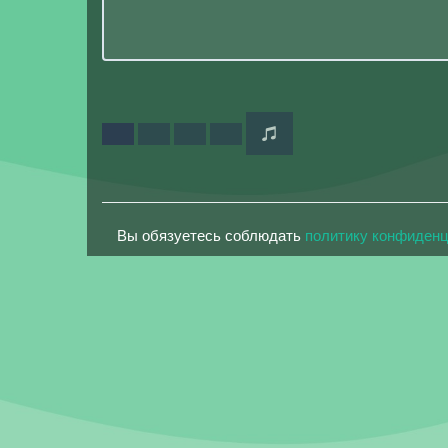
Вы обязуетесь соблюдать
политику конфиден