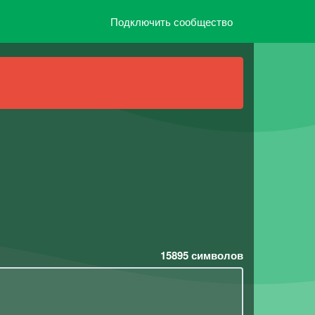
Подключить сообщество
15895
символов