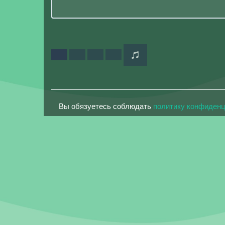
Вы обязуетесь соблюдать
политику конфиден