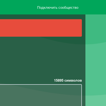
Подключить сообщество
15895
символов