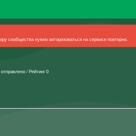
ру сообщества нужно авторизоваться на сервисе повторно.
 отправлено / Рейтинг 0