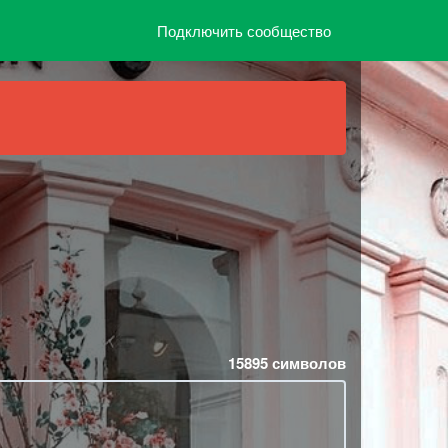
Подключить сообщество
15895
символов