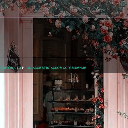
циальности
и
пользовательское соглашение