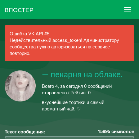
ВПОСТЕР
Ошибка VK API #5
Недействительный access_token! Администратору
сообщества нужно авторизоваться на сервисе
повторно.
— пекарня на облаке.
Всего 4, за сегодня 0 сообщений
отправлено / Рейтинг 0
вкуснейшие тортики и самый
ароматный чай. ♡
15895
символов
Текст сообщения: