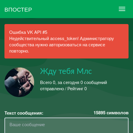
ВПОСТЕР
Ошибка VK API #5
Недействительный access_token! Администратору
сообщества нужно авторизоваться на сервисе
повторно.
Жду тебя Млс
Всего 0, за сегодня 0 сообщений
отправлено / Рейтинг 0
15895
символов
Текст сообщения: