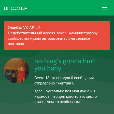
ВПОСТЕР
Ошибка VK API #5
Недействительный access_token! Администратору
сообщества нужно авторизоваться на сервисе
повторно.
nothing's gonna hurt
you baby
Всего 13, за сегодня 0 сообщений
отправлено / Рейтинг 0
здесь буквально вся моя душа и я
надеюсь, что для кого-то это место
станет чем-то особенным.