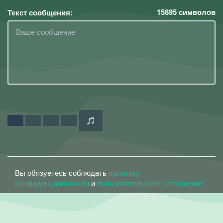
15895
символов
Текст сообщения:
Вы обязуетесь соблюдать
политику
конфиденциальности
и
пользовательское соглашение