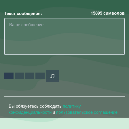
15895
символов
Текст сообщения:
Вы обязуетесь соблюдать
политику
конфиденциальности
и
пользовательское соглашение