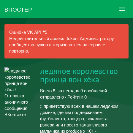
ВПОСТЕР
Ошибка VK API #5
Недействительный access_token! Администратору
сообщества нужно авторизоваться на сервисе
повторно.
ледяное королевство
принца вон хёка
Всего 8, за сегодня 0 сообщений
отправлено / Рейтинг 0
;; приветствую всех в нашем ледяном
домике, где мы поддерживаем
футболиста, танцора, вокалиста,
рэпера или просто талантливого
мальчика из produce x 101 -