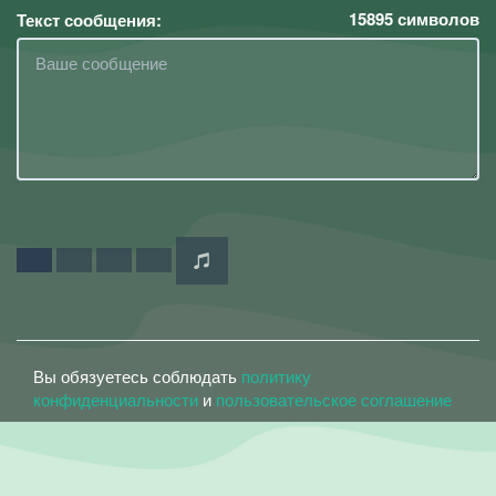
15895
символов
Текст сообщения:
Вы обязуетесь соблюдать
политику
конфиденциальности
и
пользовательское соглашение