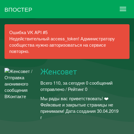
ВПОСТЕР
Ошибка VK API #5
Недействительный access_token! Администратору
сообщества нужно авторизоваться на сервисе
повторно.
Женсовет
Всего 110, за сегодня 0 сообщений
отправлено / Рейтинг 0
Мы рады вас приветствовать! ❤️
Фейковые и закрытые страницы не
принимаем! Дата создания 30.04.2019
г