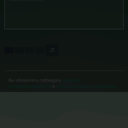
Вы обязуетесь соблюдать
политику
конфиденциальности
и
пользовательское соглашение