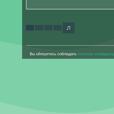
Вы обязуетесь соблюдать
политику конфиден