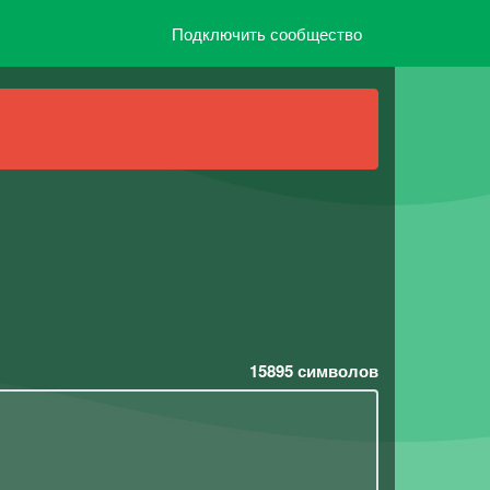
Подключить сообщество
15895
символов