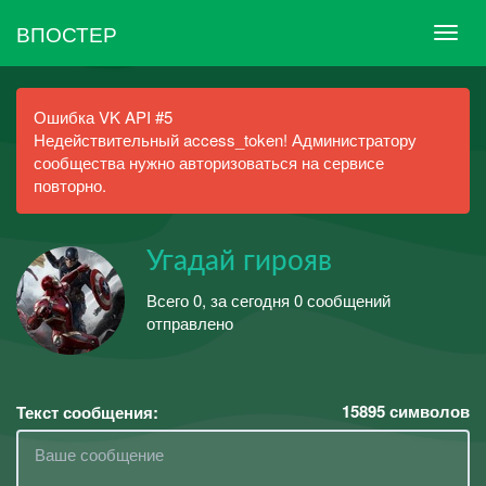
ВПОСТЕР
Ошибка VK API #5
Недействительный access_token! Администратору
сообщества нужно авторизоваться на сервисе
повторно.
Угадай гирояв
Всего 0, за сегодня 0 сообщений
отправлено
15895
символов
Текст сообщения: