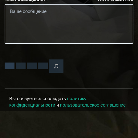
Вы обязуетесь соблюдать
политику
конфиденциальности
и
пользовательское соглашение