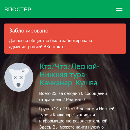
ВПОСТЕР
Заблокировано
Данное сообщество было заблокировано
администрацией ВКонтакте
Кто?Что?Лесной-
Нижняя тура-
Качканар-Кушва
Всего 23, за сегодня 0 сообщений
отправлено / Рейтинг 0
Группа "Кто? Что?В лесном и Нижней
туре и Качканаре" является
информационно-развлекательной.
Здесь Вы можете найти нужную