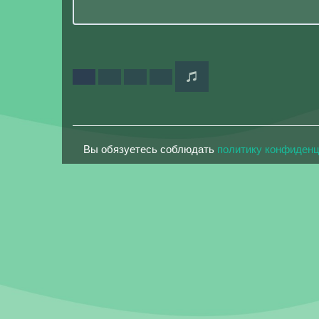
Вы обязуетесь соблюдать
политику конфиден