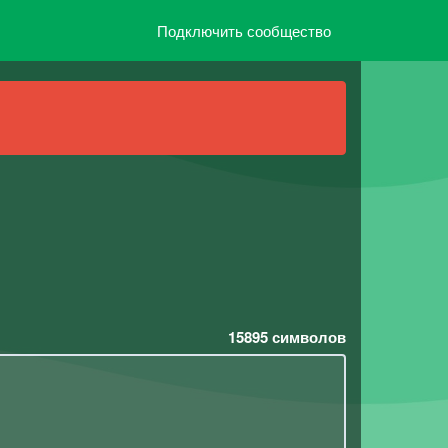
Подключить сообщество
15895
символов