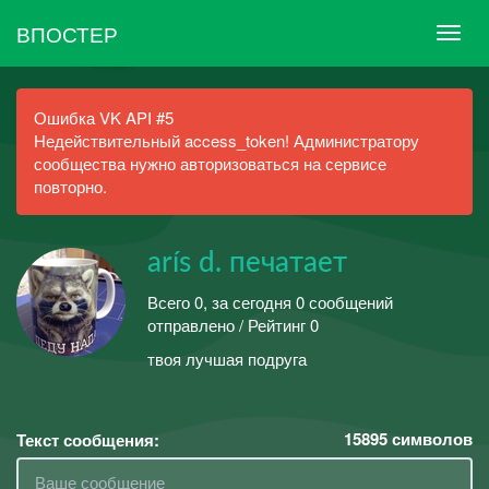
ВПОСТЕР
Ошибка VK API #5
Недействительный access_token! Администратору
сообщества нужно авторизоваться на сервисе
повторно.
arís d. печатает
Всего 0, за сегодня 0 сообщений
отправлено / Рейтинг 0
твоя лучшая подруга
15895
символов
Текст сообщения: