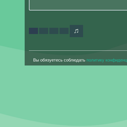
Вы обязуетесь соблюдать
политику конфиден