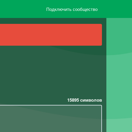
Подключить сообщество
15895
символов