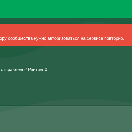
ру сообщества нужно авторизоваться на сервисе повторно.
 отправлено / Рейтинг 0