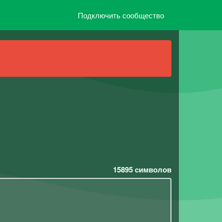
Подключить сообщество
15895
символов