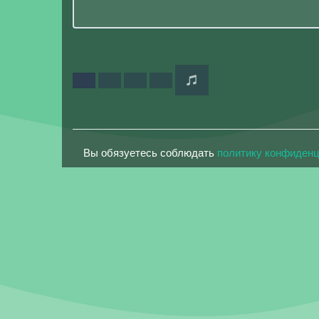
Вы обязуетесь соблюдать
политику конфиден