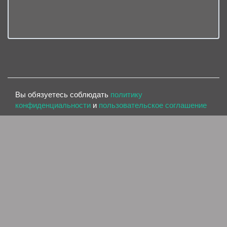
Вы обязуетесь соблюдать
политику
конфиденциальности
и
пользовательское соглашение