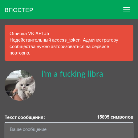
ВПОСТЕР
Ошибка VK API #5
Недействительный access_token! Администратору
сообщества нужно авторизоваться на сервисе
повторно.
i'm a fucking libra
15895
символов
Текст сообщения: