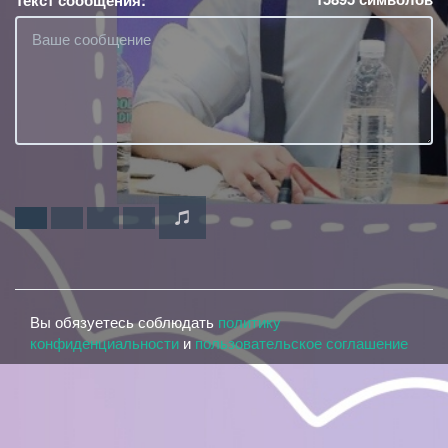
Текст сообщения:
Вы обязуетесь соблюдать
политику
конфиденциальности
и
пользовательское соглашение