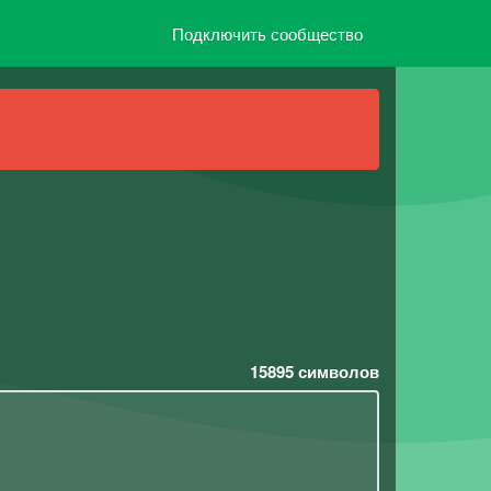
Подключить сообщество
15895
символов