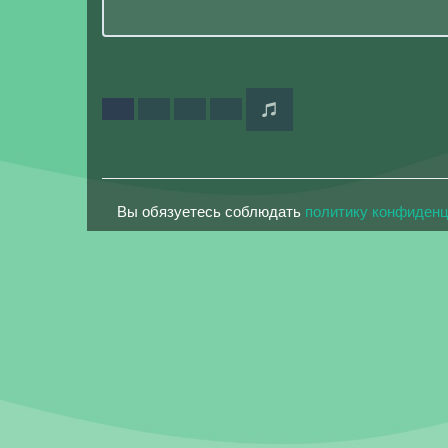
Вы обязуетесь соблюдать
политику конфиден