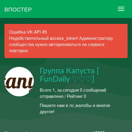
ВПОСТЕР
Ошибка VK API #5
Недействительный access_token! Администратору
сообщества нужно авторизоваться на сервисе
повторно.
Группа Капуста [
FunDaily ♡♡♡]
Всего 1, за сегодня 0 сообщений
отправлено / Рейтинг 0
Пишите нам в лс,жалобы и многое
другое!