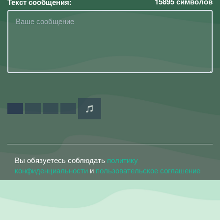
15895
символов
Текст сообщения:
Вы обязуетесь соблюдать
политику
конфиденциальности
и
пользовательское соглашение