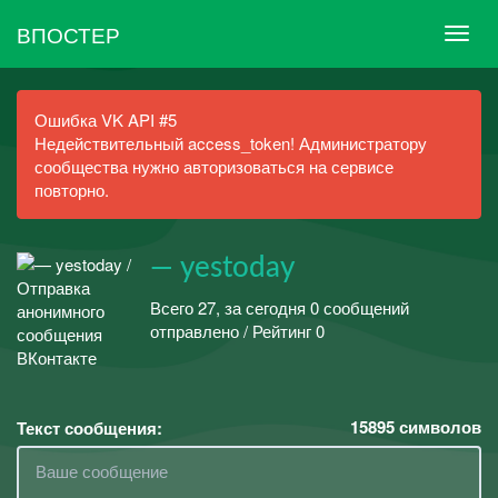
ВПОСТЕР
Ошибка VK API #5
Недействительный access_token! Администратору
сообщества нужно авторизоваться на сервисе
повторно.
— yestoday
Всего 27, за сегодня 0 сообщений
отправлено / Рейтинг 0
15895
символов
Текст сообщения: