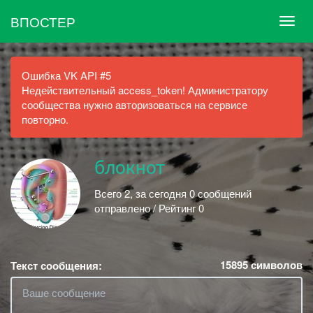
ВПОСТЕР
Ошибка VK API #5
Недействительный access_token! Администратору
сообщества нужно авторизоваться на сервисе
повторно.
блокнот
Всего 2, за сегодня 0 сообщений
отправлено / Рейтинг 0
15895
символов
Текст сообщения: