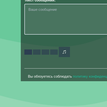
Текст сообщения:
Вы обязуетесь соблюдать
политику конфиден