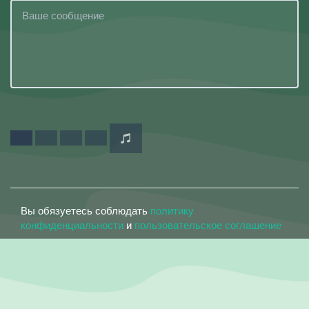
Вы обязуетесь соблюдать
политику
конфиденциальности
и
пользовательское соглашение