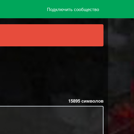
Подключить сообщество
15895
символов