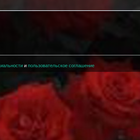
циальности
и
пользовательское соглашение