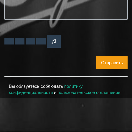
Отправить
Вы обязуетесь соблюдать
политику
конфиденциальности
и
пользовательское соглашение