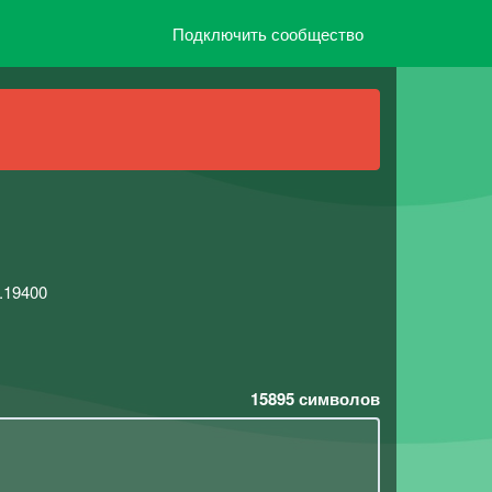
Подключить сообщество
4.19400
15895
символов