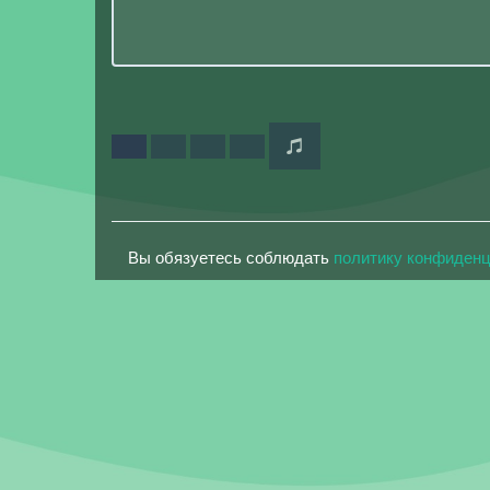
Вы обязуетесь соблюдать
политику конфиден