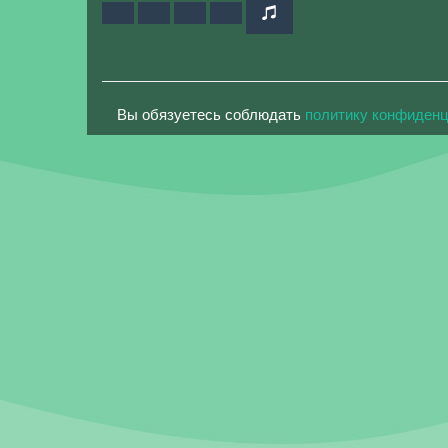
Вы обязуетесь соблюдать
политику конфиден