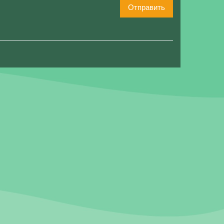
Отправить