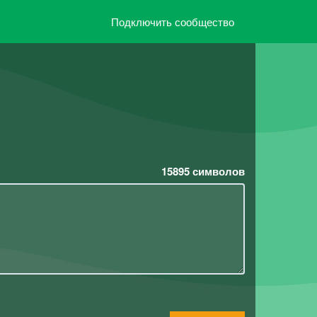
Подключить сообщество
15895
символов