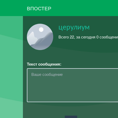
ВПОСТЕР
церулиум
Всего 22, за сегодня 0 сообщени
Текст сообщения: