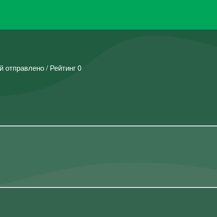
й отправлено / Рейтинг 0