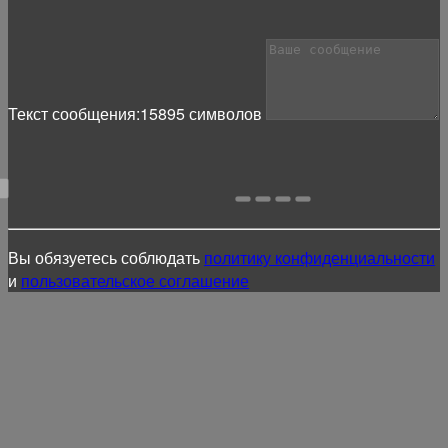
Текст сообщения:
15895
символов
Вы обязуетесь соблюдать
политику конфиденциальности
и
пользовательское соглашение