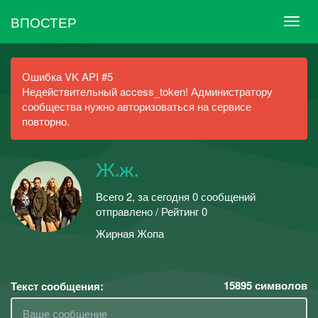
ВПОСТЕР
Ошибка VK API #5
Недействительный access_token! Администратору
сообщества нужно авторизоваться на сервисе
повторно.
Ж.ж.
Всего 2, за сегодня 0 сообщений
отправлено / Рейтинг 0
Жирная Жопа
15895
символов
Текст сообщения: