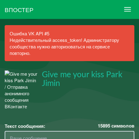
ВПОСТЕР
Ошибка VK API #5
Недействительный access_token! Администратору
сообщества нужно авторизоваться на сервисе
повторно.
Give me your kiss Park
Jimin
15895
символов
Текст сообщения: