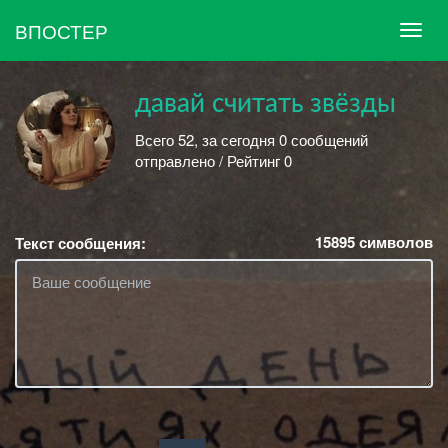
ВПОСТЕР
давай считать звёзды
Всего 52, за сегодня 0 сообщений
отправлено / Рейтинг 0
15895
символов
Текст сообщения: