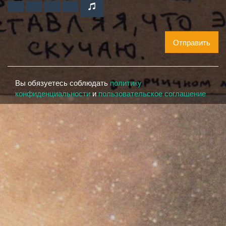
Отправить
Вы обязуетесь соблюдать
политику
конфиденциальности
и
пользовательское соглашение