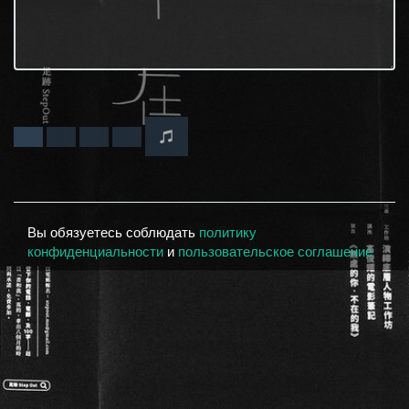
Вы обязуетесь соблюдать
политику
конфиденциальности
и
пользовательское соглашение