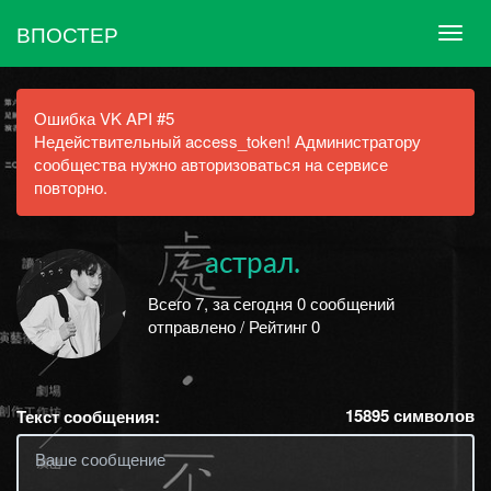
ВПОСТЕР
Ошибка VK API #5
Недействительный access_token! Администратору
сообщества нужно авторизоваться на сервисе
повторно.
астрал.
Всего 7, за сегодня 0 сообщений
отправлено / Рейтинг 0
15895
символов
Текст сообщения: