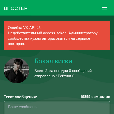
ВПОСТЕР
Ошибка VK API #5
Недействительный access_token! Администратору
сообщества нужно авторизоваться на сервисе
повторно.
Бокал виски
Всего 2, за сегодня 0 сообщений
отправлено / Рейтинг 0
15895
символов
Текст сообщения: