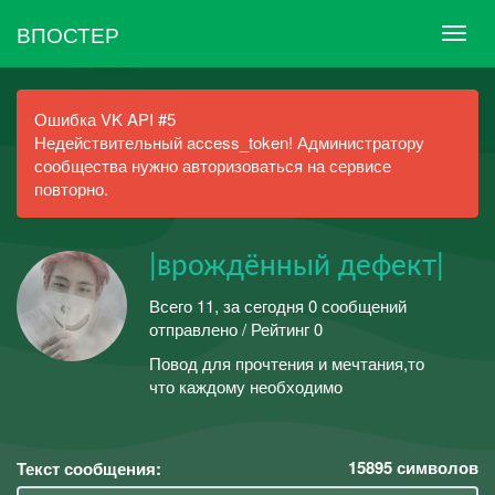
ВПОСТЕР
Ошибка VK API #5
Недействительный access_token! Администратору
сообщества нужно авторизоваться на сервисе
повторно.
|врождённый дефект|
Всего 11, за сегодня 0 сообщений
отправлено / Рейтинг 0
Повод для прочтения и мечтания,то
что каждому необходимо
15895
символов
Текст сообщения: