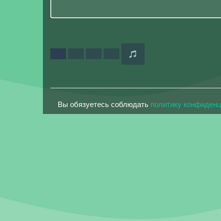
Вы обязуетесь соблюдать
политику конфиден