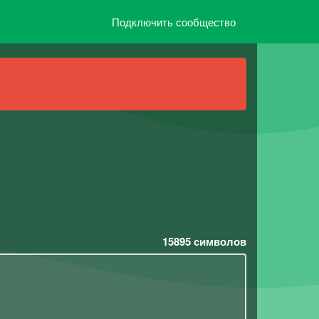
Подключить сообщество
15895
символов