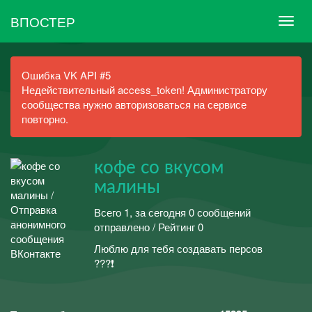
ВПОСТЕР
Ошибка VK API #5
Недействительный access_token! Администратору
сообщества нужно авторизоваться на сервисе
повторно.
кофе со вкусом
малины
Всего 1, за сегодня 0 сообщений
отправлено / Рейтинг 0
Люблю для тебя создавать персов
???❗