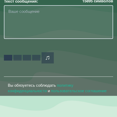
15895
символов
Текст сообщения:
Вы обязуетесь соблюдать
политику
конфиденциальности
и
пользовательское соглашение