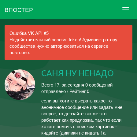
ВПОСТЕР
Ошибка VK API #5
Недействительный access_token! Администратору
сообщества нужно авторизоваться на сервисе
повторно.
САНЯ НУ НЕНАДО
Всего 17, за сегодня 0 сообщений
отправлено / Рейтинг 0
если вы хотите высрать какое-то
анонимное сообщение или задать мне
вопрос, то дерзайте так же это
работает как предложка, так что если
хотите помочь с поиском картинок -
кидайте (дикпики не кидать!! а