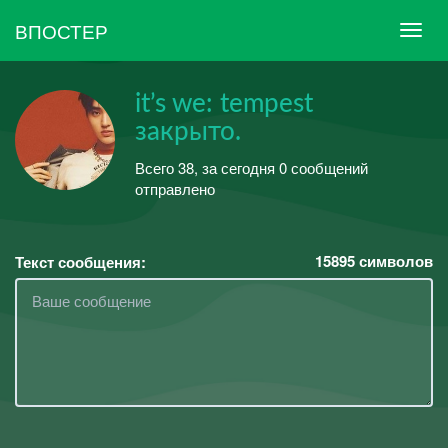
ВПОСТЕР
it’s we: tempest
закрыто.
Всего 38, за сегодня 0 сообщений
отправлено
15895
символов
Текст сообщения: