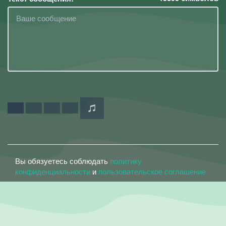
Вы обязуетесь соблюдать
политику
конфиденциальности
и
пользовательское соглашение